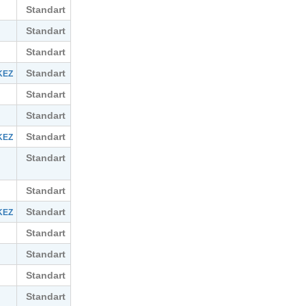
Standart
Standart
Standart
Standart
KEZ
Standart
Standart
Standart
KEZ
Standart
Standart
N
Standart
KEZ
Standart
Standart
Standart
Standart