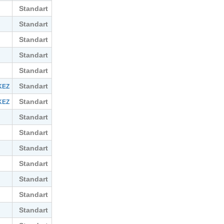
Standart
Standart
Standart
Standart
Standart
Standart
KEZ
Standart
KEZ
Standart
N
Standart
Standart
Standart
Standart
Standart
Standart
N