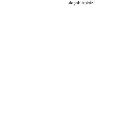
ulaşabilirsiniz.